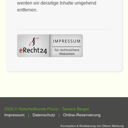
werden wir derartige Inhalte umgehend
entfernen.
2026 © Naturheilkunde Praxis - Tamara Berger
Impressum
|
Datenschutz
|
Online-Reservierung
Konzeption & Realisierung von Ölsner Werbung