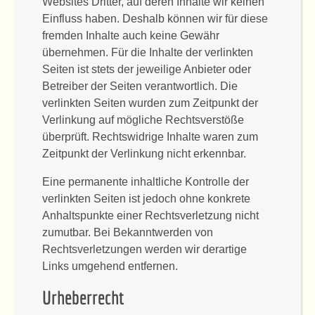
Websites Dritter, auf deren Inhalte wir keinen
Einfluss haben. Deshalb können wir für diese
fremden Inhalte auch keine Gewähr
übernehmen. Für die Inhalte der verlinkten
Seiten ist stets der jeweilige Anbieter oder
Betreiber der Seiten verantwortlich. Die
verlinkten Seiten wurden zum Zeitpunkt der
Verlinkung auf mögliche Rechtsverstöße
überprüft. Rechtswidrige Inhalte waren zum
Zeitpunkt der Verlinkung nicht erkennbar.
Eine permanente inhaltliche Kontrolle der
verlinkten Seiten ist jedoch ohne konkrete
Anhaltspunkte einer Rechtsverletzung nicht
zumutbar. Bei Bekanntwerden von
Rechtsverletzungen werden wir derartige
Links umgehend entfernen.
Urheberrecht