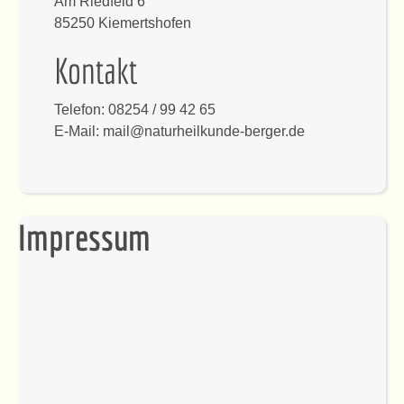
Am Riedfeld 6
85250 Kiemertshofen
Kontakt
Telefon: 08254 / 99 42 65
E-Mail: mail@naturheilkunde-berger.de
Impressum