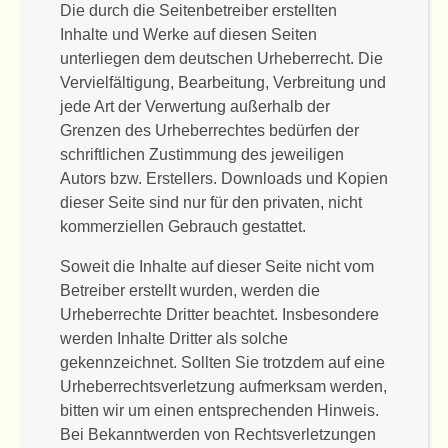
Die durch die Seitenbetreiber erstellten
Inhalte und Werke auf diesen Seiten
unterliegen dem deutschen Urheberrecht. Die
Vervielfältigung, Bearbeitung, Verbreitung und
jede Art der Verwertung außerhalb der
Grenzen des Urheberrechtes bedürfen der
schriftlichen Zustimmung des jeweiligen
Autors bzw. Erstellers. Downloads und Kopien
dieser Seite sind nur für den privaten, nicht
kommerziellen Gebrauch gestattet.
Soweit die Inhalte auf dieser Seite nicht vom
Betreiber erstellt wurden, werden die
Urheberrechte Dritter beachtet. Insbesondere
werden Inhalte Dritter als solche
gekennzeichnet. Sollten Sie trotzdem auf eine
Urheberrechtsverletzung aufmerksam werden,
bitten wir um einen entsprechenden Hinweis.
Bei Bekanntwerden von Rechtsverletzungen