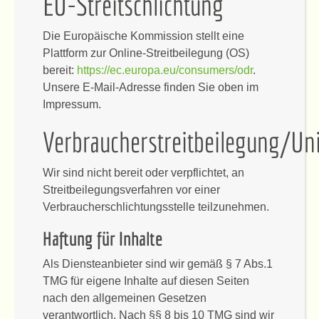
EU-Streitschlichtung
Die Europäische Kommission stellt eine
Plattform zur Online-Streitbeilegung (OS)
bereit:
https://ec.europa.eu/consumers/odr
.
Unsere E-Mail-Adresse finden Sie oben im
Impressum.
Verbraucherstreitbeilegung/Uni
Wir sind nicht bereit oder verpflichtet, an
Streitbeilegungsverfahren vor einer
Verbraucherschlichtungsstelle teilzunehmen.
Haftung für Inhalte
Als Diensteanbieter sind wir gemäß § 7 Abs.1
TMG für eigene Inhalte auf diesen Seiten
nach den allgemeinen Gesetzen
verantwortlich. Nach §§ 8 bis 10 TMG sind wir