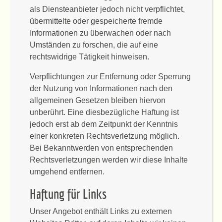
als Diensteanbieter jedoch nicht verpflichtet,
übermittelte oder gespeicherte fremde
Informationen zu überwachen oder nach
Umständen zu forschen, die auf eine
rechtswidrige Tätigkeit hinweisen.
Verpflichtungen zur Entfernung oder Sperrung
der Nutzung von Informationen nach den
allgemeinen Gesetzen bleiben hiervon
unberührt. Eine diesbezügliche Haftung ist
jedoch erst ab dem Zeitpunkt der Kenntnis
einer konkreten Rechtsverletzung möglich.
Bei Bekanntwerden von entsprechenden
Rechtsverletzungen werden wir diese Inhalte
umgehend entfernen.
Haftung für Links
Unser Angebot enthält Links zu externen