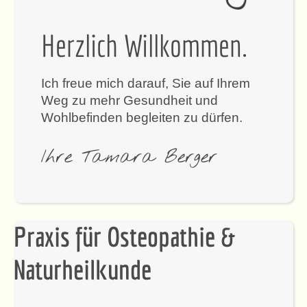
Herzlich Willkommen.
Ich freue mich darauf, Sie auf Ihrem
Weg zu mehr Gesundheit und
Wohlbefinden begleiten zu dürfen.
Ihre Tamara Berger
Praxis für Osteopathie &
Naturheilkunde