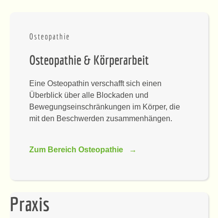
Osteopathie
Osteopathie & Körperarbeit
Eine Osteopathin verschafft sich einen
Überblick über alle Blockaden und
Bewegungseinschränkungen im Körper, die
mit den Beschwerden zusammenhängen.
Zum Bereich Osteopathie →
Praxis