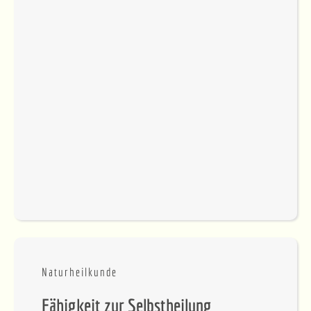
Naturheilkunde
Fähigkeit zur Selbstheilung