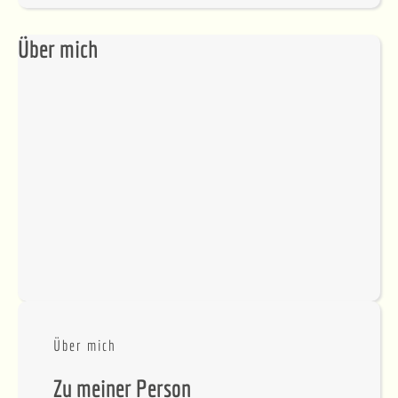
Über mich
Über mich
Zu meiner Person