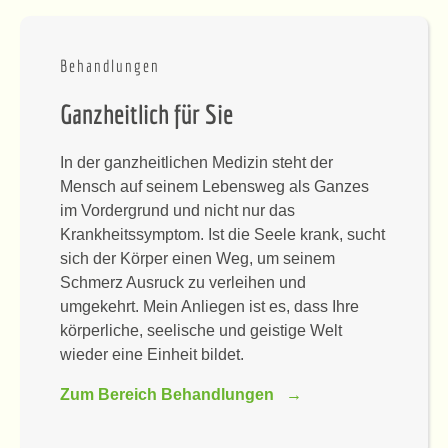
Behandlungen
Ganzheitlich für Sie
In der ganzheitlichen Medizin steht der
Mensch auf seinem Lebensweg als Ganzes
im Vordergrund und nicht nur das
Krankheitssymptom. Ist die Seele krank, sucht
sich der Körper einen Weg, um seinem
Schmerz Ausruck zu verleihen und
umgekehrt. Mein Anliegen ist es, dass Ihre
körperliche, seelische und geistige Welt
wieder eine Einheit bildet.
Zum Bereich Behandlungen →