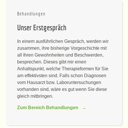
Behandlungen
Unser Erstgespräch
In einem ausführlichen Gespräch, werden wir
zusammen, ihre bisherige Vorgeschichte mit
all Ihren Gewohnheiten und Beschwerden,
besprechen. Dieses gibt mir einen
Anhaltspunkt, welche Therapieformen für Sie
am effektivsten sind. Falls schon Diagnosen
vom Hausarzt bzw. Laboruntersuchungen
vorhanden sind, wäre es gut wenn Sie diese
gleich mitbringen.
Zum Bereich Behandlungen →