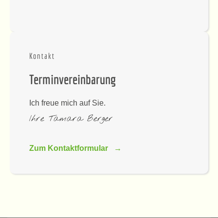
Kontakt
Terminvereinbarung
Ich freue mich auf Sie.
Ihre Tamara Berger
Zum Kontaktformular →