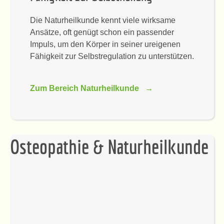
Die Naturheilkunde kennt viele wirksame
Ansätze, oft genügt schon ein passender
Impuls, um den Körper in seiner ureigenen
Fähigkeit zur Selbstregulation zu unterstützen.
Zum Bereich Naturheilkunde →
Osteopathie & Naturheilkunde